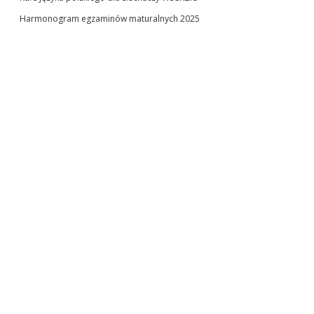
Harmonogram egzaminów maturalnych 2025