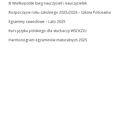
III Wielkopolski bieg nauczycieli i nauczycielek
Rozpoczęcie roku szkolnego 2025/2026 – Szkoła Policealna
Egzaminy zawodowe – Lato 2025
Kurs języka polskiego dla słuchaczy WSCKZiU
Harmonogram egzaminów maturalnych 2025