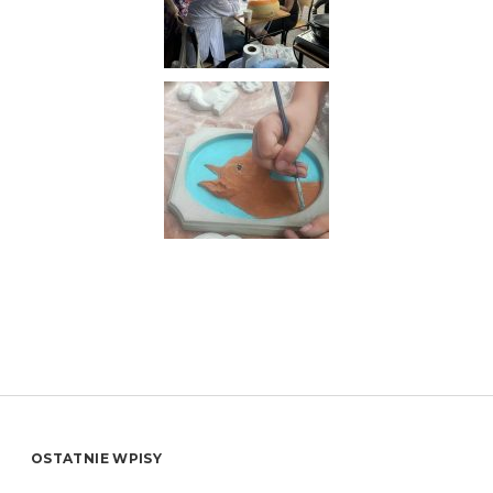
OSTATNIE WPISY