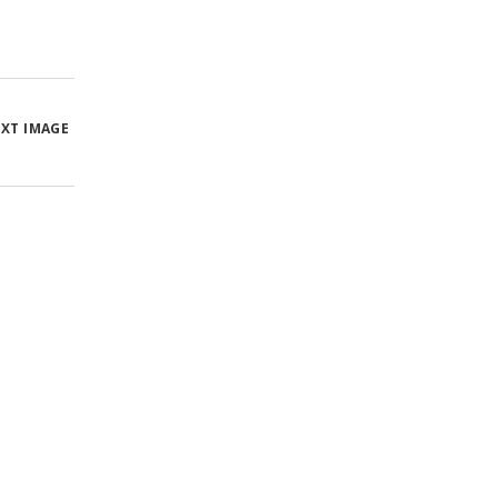
XT IMAGE