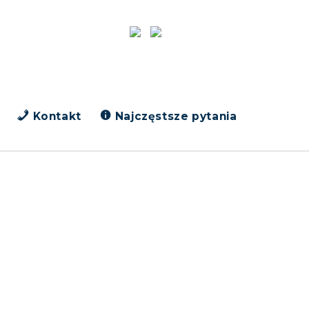
Kontakt
Najczęstsze pytania