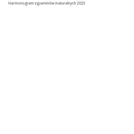
Harmonogram egzaminów maturalnych 2025