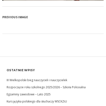
PREVIOUS IMAGE
OSTATNIE WPISY
III Wielkopolski bieg nauczycieli i nauczycielek
Rozpoczęcie roku szkolnego 2025/2026 – Szkoła Policealna
Egzaminy zawodowe – Lato 2025
Kurs języka polskiego dla słuchaczy WSCKZiU