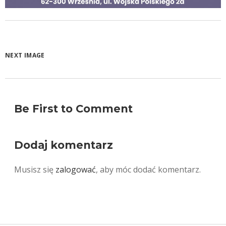
NEXT IMAGE
Be First to Comment
Dodaj komentarz
Musisz się
zalogować
, aby móc dodać komentarz.